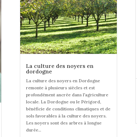
La culture des noyers en
dordogne
La culture des noyers en Dordogne
remonte à plusieurs siècles et est
profondément ancrée dans l'agriculture
locale. La Dordogne ou le Périgord,
bénéficie de conditions climatiques et de
sols favorables à la culture des noyers.
Les noyers sont des arbres à longue
durée...