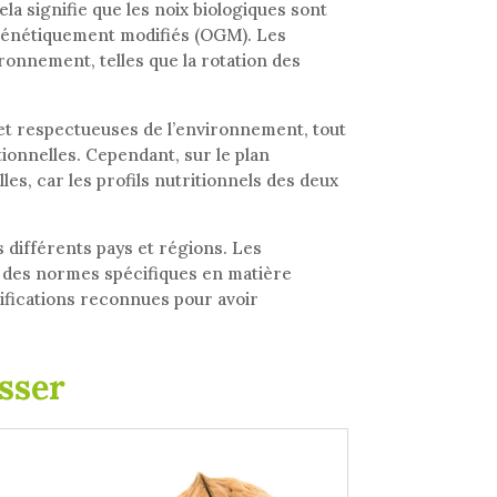
ela signifie que les noix biologiques sont
s génétiquement modifiés (OGM). Les
ronnement, telles que la rotation des
 et respectueuses de l’environnement, tout
ionnelles. Cependant, sur le plan
les, car les profils nutritionnels des deux
 différents pays et régions. Les
à des normes spécifiques en matière
tifications reconnues pour avoir
sser