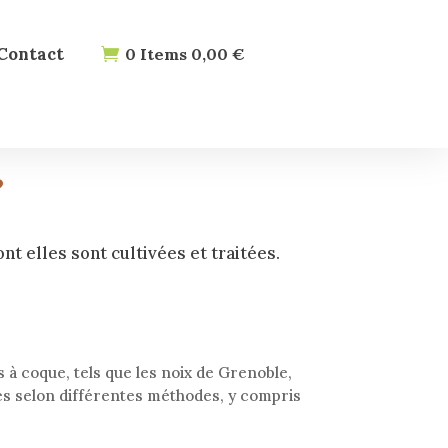
Contact
0
Items
0,00
€
?
nt elles sont cultivées et traitées.
 à coque, tels que les noix de Grenoble,
tes selon différentes méthodes, y compris