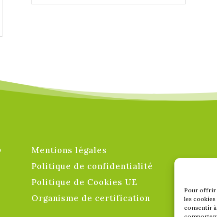
o
Mentions légales
Politique de confidentialité
Politique de Cookies UE
Pour offrir
Organisme de certification
les cookies
consentir à
comportemen