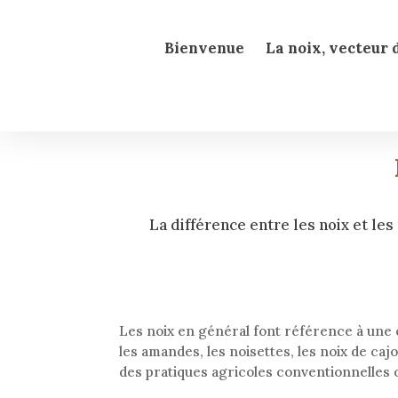
Bienvenue
La noix, vecteur 
La différence entre les noix et les
Les noix en général font référence à une c
les amandes, les noisettes, les noix de ca
des pratiques agricoles conventionnelles 