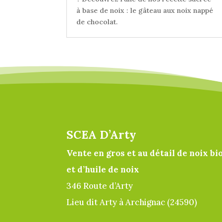
à base de noix : le gâteau aux noix nappé
de chocolat.
SCEA D’Arty
Vente en gros et au détail de noix bi
et d’huile de noix
346 Route d’Arty
Lieu dit Arty à Archignac (24590)