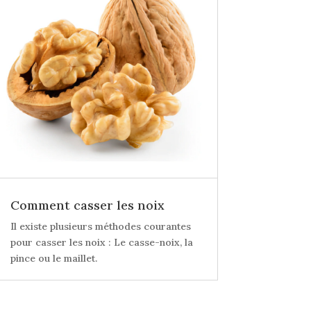
Comment casser les noix
Il existe plusieurs méthodes courantes
pour casser les noix : Le casse-noix, la
pince ou le maillet.