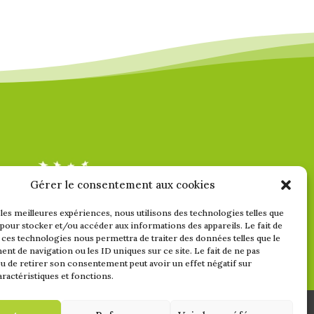
Gérer le consentement aux cookies
 les meilleures expériences, nous utilisons des technologies telles que
 pour stocker et/ou accéder aux informations des appareils. Le fait de
 ces technologies nous permettra de traiter des données telles que le
t de navigation ou les ID uniques sur ce site. Le fait de ne pas
u de retirer son consentement peut avoir un effet négatif sur
aractéristiques et fonctions.