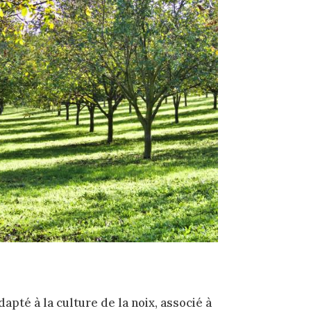
apté à la culture de la noix, associé à