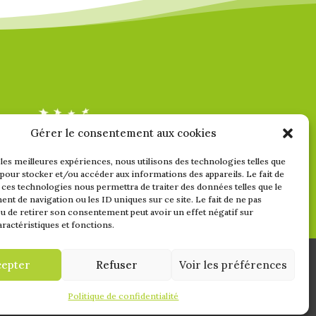
Gérer le consentement aux cookies
 les meilleures expériences, nous utilisons des technologies telles que
 pour stocker et/ou accéder aux informations des appareils. Le fait de
 ces technologies nous permettra de traiter des données telles que le
t de navigation ou les ID uniques sur ce site. Le fait de ne pas
u de retirer son consentement peut avoir un effet négatif sur
aractéristiques et fonctions.
cepter
Refuser
Voir les préférences
 BIO
Politique de confidentialité