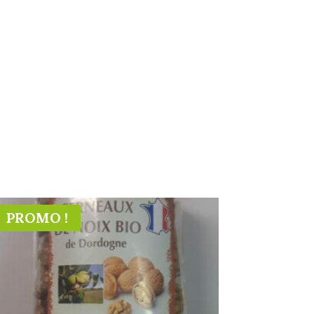
PROMO !