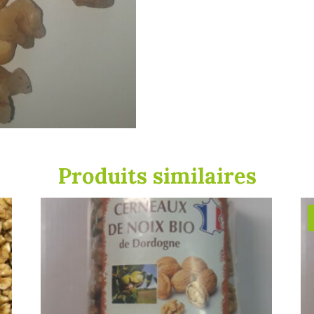
Produits similaires