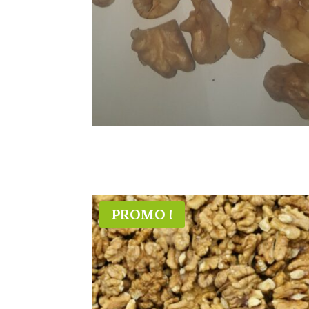
PROMO !