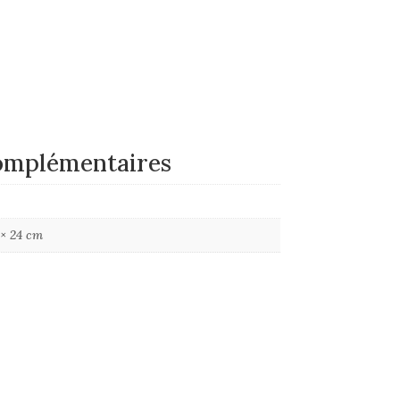
omplémentaires
 × 24 cm